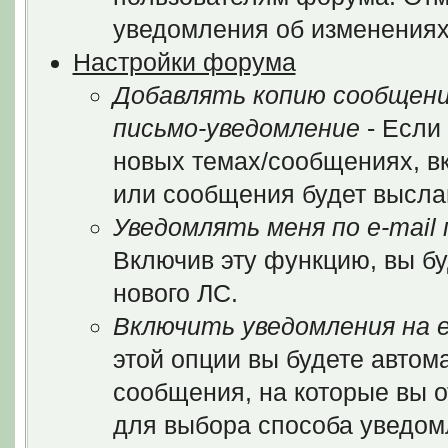
уведомления об изменениях
Настройки форума
Добавлять копию сообщени
письмо-уведомление
- Если
новых темах/сообщениях, в
или сообщения будет выслан
Уведомлять меня по e-mail
Включив эту функцию, вы бу
нового ЛС.
Включить уведомления на e
этой опции вы будете автом
сообщения, на которые вы 
для выбора способа уведом