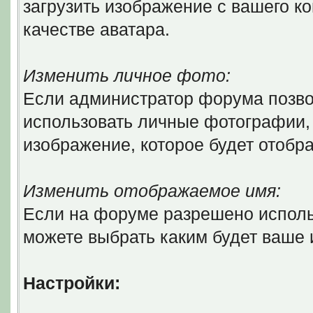
загрузить изображение с вашего ко
качестве аватара.
Изменить личное фото:
Если администратор форума позво
использовать личные фотографии, 
изображение, которое будет отобр
Изменить отображаемое имя:
Если на форуме разрешено исполь
можете выбрать каким будет ваше
Настройки: