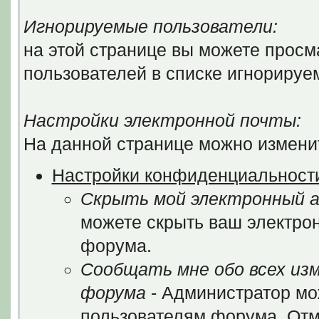
Игнорируемые пользователи:
на этой странице вы можете просм
пользователей в списке игнорируе
Настройки электронной почты:
На данной странице можно изменит
Настройки конфиденциальност
Скрыть мой электронный а
можете скрыть ваш электрон
форума.
Сообщать мне обо всех из
форума
- Администратор мо
пользователям форума. Отм