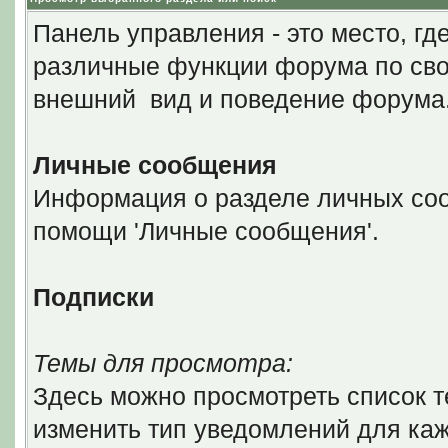
Панель управления - это место, гд
различные функции форума по сво
внешний вид и поведение форума
Личные сообщения
Информация о разделе личных соо
помощи 'Личные сообщения'.
Подписки
Темы для просмотра:
Здесь можно просмотреть список т
изменить тип уведомлений для каж