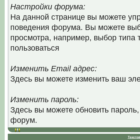
Настройки форума:
На данной странице вы можете уп
поведения форума. Вы можете выб
просмотра, например, выбор типа т
пользоваться
Изменить Email адрес:
Здесь вы можете изменить ваш эле
Изменить пароль:
Здесь вы можете обновить пароль,
форум.
Тексто