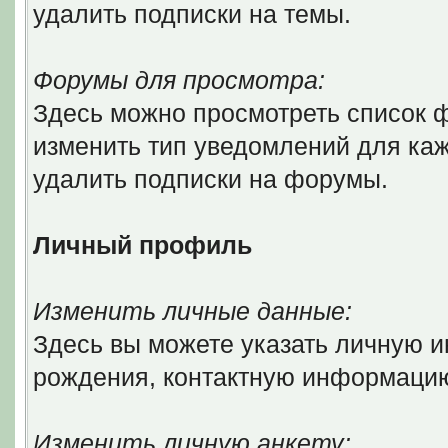
удалить подписки на темы.
Форумы для просмотра:
Здесь можно просмотреть список ф
изменить тип уведомлений для ка
удалить подписки на форумы.
Личный профиль
Изменить личные данные:
Здесь вы можете указать личную 
рождения, контактную информаци
Изменить личную анкету: