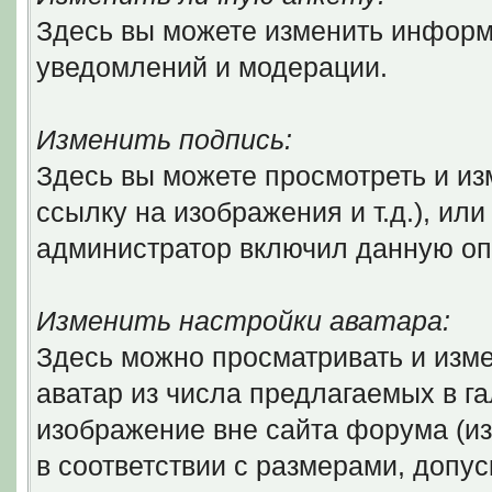
Здесь вы можете изменить информ
уведомлений и модерации.
Изменить подпись:
Здесь вы можете просмотреть и из
ссылку на изображения и т.д.), ил
администратор включил данную оп
Изменить настройки аватара:
Здесь можно просматривать и изм
аватар из числа предлагаемых в г
изображение вне сайта форума (и
в соответствии с размерами, доп