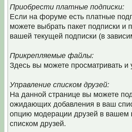
Приобрести платные подписки:
Если на форуме есть платные подп
можете выбрать пакет подписки и п
вашей текущей подписки (в зависи
Прикрепляемые файлы:
Здесь вы можете просматривать и
Управление списком друзей:
На данной странице вы можете по
ожидающих добавления в ваш списо
опцию модерации друзей в вашем 
списком друзей.