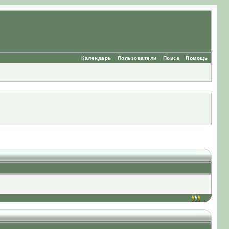
Календарь
Пользователи
Поиск
Помощь