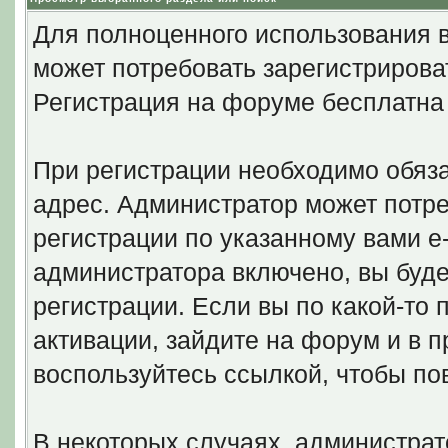
Для полноценного использования 
может потребовать зарегистрирова
Регистрация на форуме бесплатна 
При регистрации необходимо обяза
адрес. Администратор может потр
регистрации по указанному вами e
администратора включено, вы буде
регистрации. Если вы по какой-то
активации, зайдите на форум и в 
воспользуйтесь ссылкой, чтобы по
В некоторых случаях, администрат