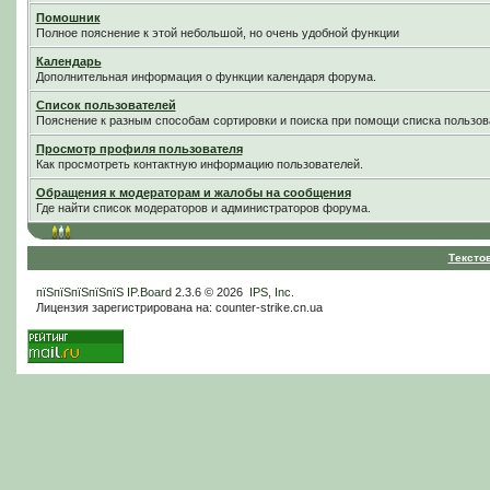
Помошник
Полное пояснение к этой небольшой, но очень удобной функции
Календарь
Дополнительная информация о функции календаря форума.
Список пользователей
Пояснение к разным способам сортировки и поиска при помощи списка пользов
Просмотр профиля пользователя
Как просмотреть контактную информацию пользователей.
Обращения к модераторам и жалобы на сообщения
Где найти список модераторов и администраторов форума.
Тексто
пїЅпїЅпїЅпїЅпїЅ
IP.Board
2.3.6 © 2026
IPS, Inc
.
Лицензия зарегистрирована на: counter-strike.cn.ua