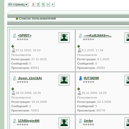
63 страниц
1
2
3
>
»
Список пользователей
<SPIRIT>
--==KuIIIJIAK6==...
27.11.2010, 16:10
9.1.2025, 17:34
Пользователи
Пользователи
Регистрация:
27.11.2010
Регистрация:
9.1.2025
Сообщений:
0
Сообщений:
0
Просмотров:
80551
Просмотров:
25002
.6uxoi. x1m1kAt
0UTSID9R
18.10.2009, 16:29
20.11.2009, 16:29
Пользователи
Пользователи
Регистрация:
18.10.2009
Регистрация:
24.3.2009
Сообщений:
0
Сообщений:
5
Просмотров:
76301
Просмотров:
86779
12345login406
1in4er