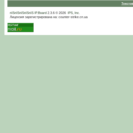
Тексто
пїЅпїЅпїЅпїЅпїЅ
IP.Board
2.3.6 © 2026
IPS, Inc
.
Лицензия зарегистрирована на: counter-strike.cn.ua