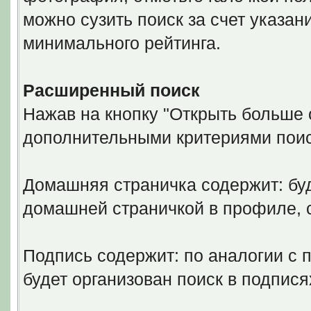
можно сузить поиск за счет указан
минимального рейтинга.
Расширенный поиск
Нажав на кнопку "Открыть больше о
дополнительными критериями поис
Домашняя страничка содержит: буд
домашней страничкой в профиле,
Подпись содержит: по аналогии с 
будет организован поиск в подпися