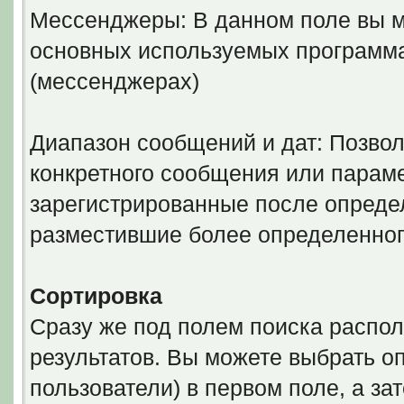
Мессенджеры: В данном поле вы м
основных используемых программ
(мессенджерах)
Диапазон сообщений и дат: Позволя
конкретного сообщения или параме
зарегистрированные после определ
разместившие более определенног
Сортировка
Сразу же под полем поиска распол
результатов. Вы можете выбрать о
пользователи) в первом поле, а за