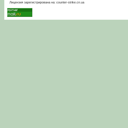
Лицензия зарегистрирована на: counter-strike.cn.ua