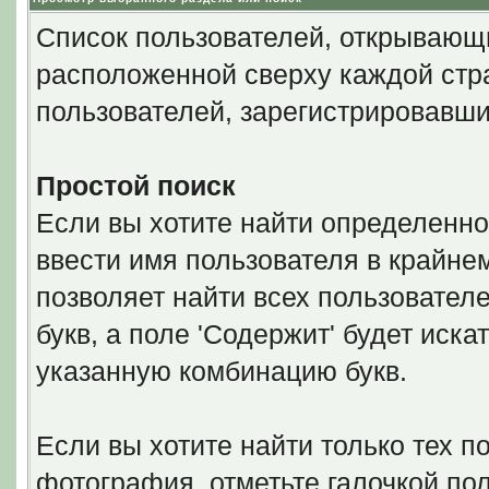
Список пользователей, открывающи
расположенной сверху каждой стра
пользователей, зарегистрировавши
Простой поиск
Если вы хотите найти определенно
ввести имя пользователя в крайнем
позволяет найти всех пользовател
букв, а поле 'Содержит' будет иск
указанную комбинацию букв.
Если вы хотите найти только тех п
фотография, отметьте галочкой по