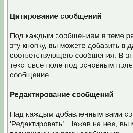
Цитирование сообщений
Под каждым сообщением в теме ра
эту кнопку, вы можете добавить в 
соответствующего сообщения. В э
текстовое поле под основным поле
сообщение
Редактирование сообщений
Над каждым добавленным вами со
'Редактировать'. Нажав на нее, вы