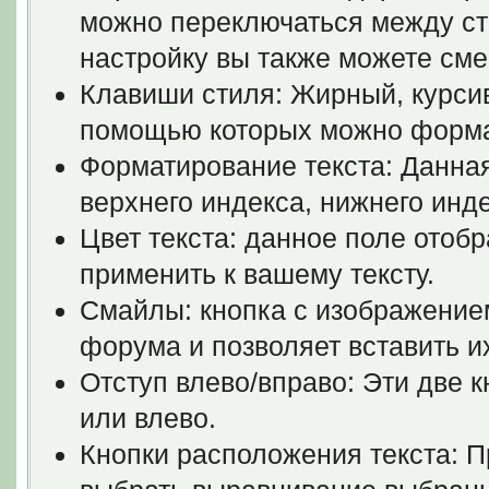
можно переключаться между ст
настройку вы также можете сме
Клавиши стиля: Жирный, курсив
помощью которых можно формат
Форматирование текста: Данна
верхнего индекса, нижнего инде
Цвет текста: данное поле отоб
применить к вашему тексту.
Смайлы: кнопка с изображение
форума и позволяет вставить и
Отступ влево/вправо: Эти две к
или влево.
Кнопки расположения текста: П