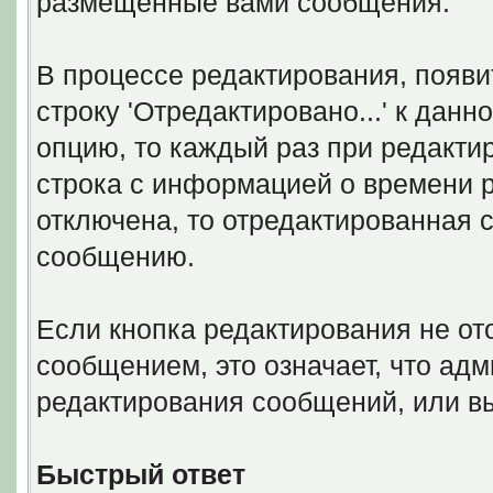
размещенные вами сообщения.
В процессе редактирования, появи
строку 'Отредактировано...' к дан
опцию, то каждый раз при редакти
строка с информацией о времени 
отключена, то отредактированная с
сообщению.
Если кнопка редактирования не о
сообщением, это означает, что ад
редактирования сообщений, или в
Быстрый ответ