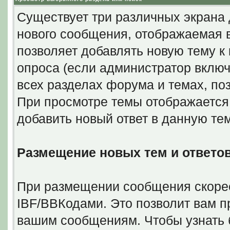
Существует три различных экрана
нового сообщения, отображаемая в
позволяет добавлять новую тему к 
опроса (если администратор включ
всех разделах форума и темах, поз
При просмотре темы отображается
добавить новый ответ в данную тем
Размещение новых тем и ответо
При размещении сообщения скорее
IBF/BBКодами. Это позволит вам 
вашим сообщениям. Чтобы узнать 