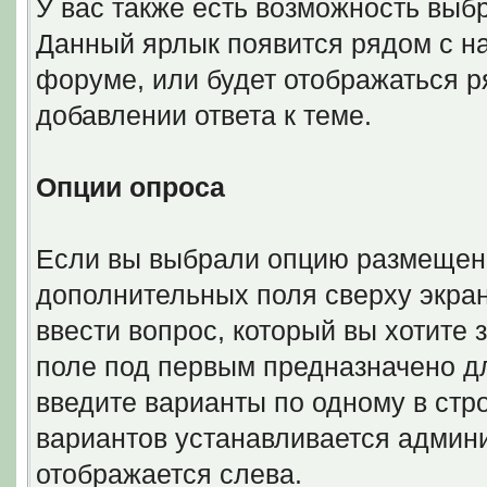
У вас также есть возможность выб
Данный ярлык появится рядом с на
форуме, или будет отображаться 
добавлении ответа к теме.
Опции опроса
Если вы выбрали опцию размещени
дополнительных поля сверху экра
ввести вопрос, который вы хотите 
поле под первым предназначено дл
введите варианты по одному в стр
вариантов устанавливается админ
отображается слева.