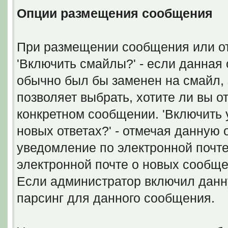
Опции размещения сообщения
При размещении сообщения или от
'Включить смайлы?' - если данная 
обычно был бы заменен на смайл, з
позволяет выбрать, хотите ли вы 
конкретном сообщении. 'Включить 
новых ответах?' - отмечая данную
уведомление по электронной почте
электронной почте о новых сообщ
Если администратор включил данн
парсинг для данного сообщения.