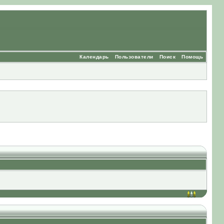
Календарь
Пользователи
Поиск
Помощь