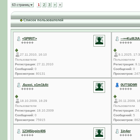
63 страниц
1
2
3
>
»
Список пользователей
<SPIRIT>
--==KuIIIJIA
27.11.2010, 16:10
9.1.2025, 17:
Пользователи
Пользователи
Регистрация:
27.11.2010
Регистрация:
9.1
Сообщений:
0
Сообщений:
0
Просмотров:
80131
Просмотров:
247
.6uxoi. x1m1kAt
0UTSID9R
18.10.2009, 16:29
20.11.2009, 1
Пользователи
Пользователи
Регистрация:
18.10.2009
Регистрация:
24.
Сообщений:
0
Сообщений:
5
Просмотров:
75915
Просмотров:
862
12345login406
1in4er