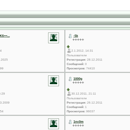
K6==...
-5k
34
2.1.2012, 14:31
Пользователи
.2025
Регистрация:
28.12.2011
Сообщений:
0
99
Просмотров:
74410
1000g
6:29
30.12.2011, 21:11
Пользователи
3.2009
Регистрация:
26.12.2011
Сообщений:
1
54
Просмотров:
96037
1nc0m