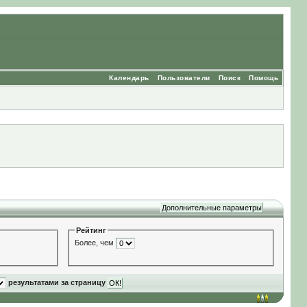
Календарь
Пользователи
Поиск
Помощь
Рейтинг
Более, чем
результатами за страницу