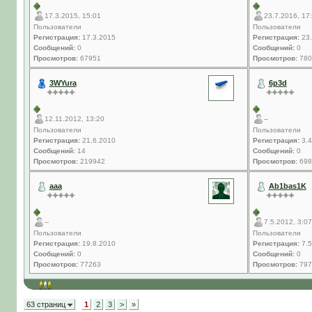
17.3.2015, 15:01
23.7.2016, 17
Пользователи
Пользователи
Регистрация:
17.3.2015
Регистрация:
23.
Сообщений:
0
Сообщений:
0
Просмотров:
67951
Просмотров:
780
3WYura
6p3d
12.11.2012, 13:20
--
Пользователи
Пользователи
Регистрация:
21.6.2010
Регистрация:
3.4
Сообщений:
14
Сообщений:
0
Просмотров:
219942
Просмотров:
698
aaa
Ab1bas1K
--
7.5.2012, 3:07
Пользователи
Пользователи
Регистрация:
19.8.2010
Регистрация:
7.5
Сообщений:
0
Сообщений:
0
Просмотров:
77263
Просмотров:
797
63 страниц
1
2
3
>
»