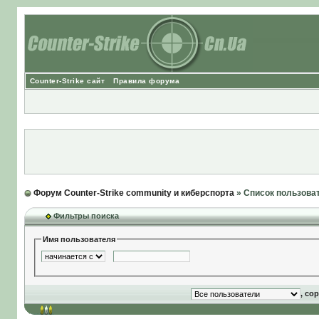
Counter-Strike сайт
Правила форума
Форум Counter-Strike community и киберспорта
» Список пользова
Фильтры поиска
Имя пользователя
, со