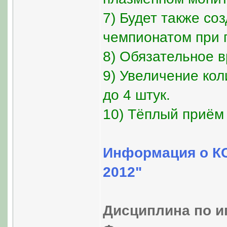
7) Будет также со
чемпионатом при
8) Обязательное в
9) Увеличение кол
до 4 штук.
10) Тёплый приём 
Информация о КС
2012"
Дисциплина по и