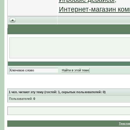
Интернет-магазин ком
1
чел. читают эту тему (гостей: 1, скрытых пользователей: 0)
Пользователей:
0
Тексто