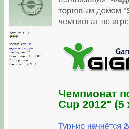
торговым домом "
чемпионат по игре 
Администратор
Группа:
Главные
администраторы
Сообщений: 910
Регистрация: 11.8.2008
Из: Чернигов
Пользователь №: 1
Чемпионат по
Cup 2012" (5 
Турнир начнётся
2