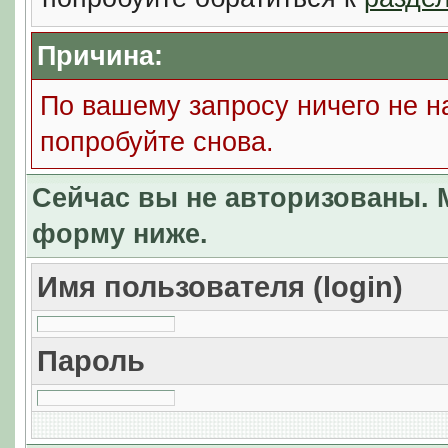
Причина:
По вашему запросу ничего не н
попробуйте снова.
Сейчас вы не авторизованы. М
форму ниже.
Имя пользователя (login)
Пароль