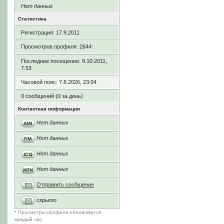
Нет данных
Статистика
Регистрация: 17.9.2011
Просмотров профиля: 2644
*
Последнее посещение: 8.10.2011,
7:53
Часовой пояс: 7.8.2026, 23:04
0 сообщений (0 за день)
Контактная информация
Нет данных
Нет данных
Нет данных
Нет данных
Отправить сообщение
скрыто
* Просмотры профиля обновляются
каждый час