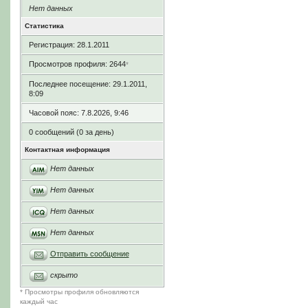
Нет данных
Статистика
Регистрация: 28.1.2011
Просмотров профиля: 2644
*
Последнее посещение: 29.1.2011,
8:09
Часовой пояс: 7.8.2026, 9:46
0 сообщений (0 за день)
Контактная информация
Нет данных
Нет данных
Нет данных
Нет данных
Отправить сообщение
скрыто
* Просмотры профиля обновляются
каждый час