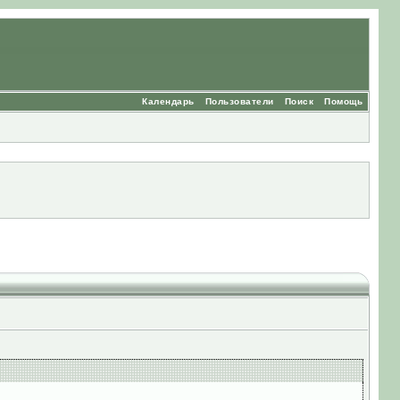
Календарь
Пользователи
Поиск
Помощь