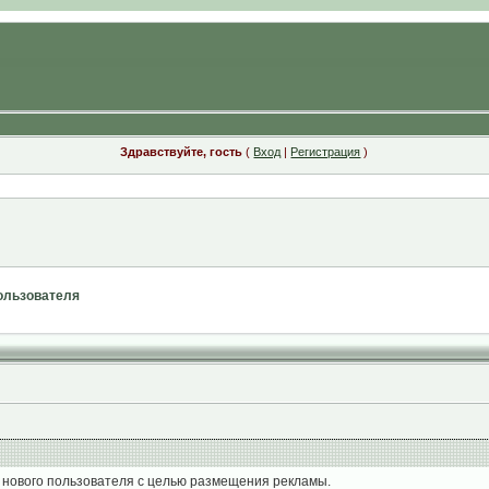
Здравствуйте, гость
(
Вход
|
Регистрация
)
ользователя
 нового пользователя с целью размещения рекламы.