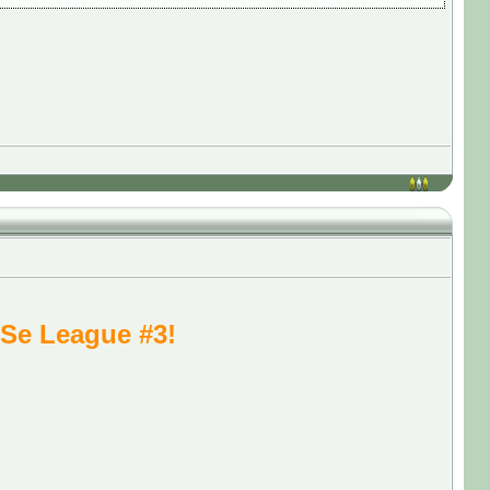
Se League #3!