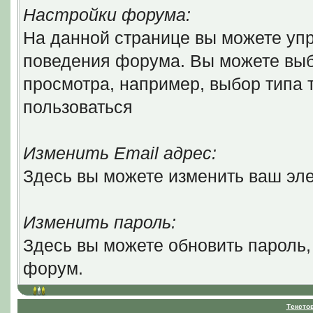
Настройки форума:
На данной странице вы можете уп
поведения форума. Вы можете выб
просмотра, например, выбор типа т
пользоваться
Изменить Email адрес:
Здесь вы можете изменить ваш эле
Изменить пароль:
Здесь вы можете обновить пароль,
форум.
Тексто