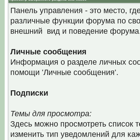
Панель управления - это место, гд
различные функции форума по сво
внешний вид и поведение форума
Личные сообщения
Информация о разделе личных соо
помощи 'Личные сообщения'.
Подписки
Темы для просмотра:
Здесь можно просмотреть список т
изменить тип уведомлений для каж