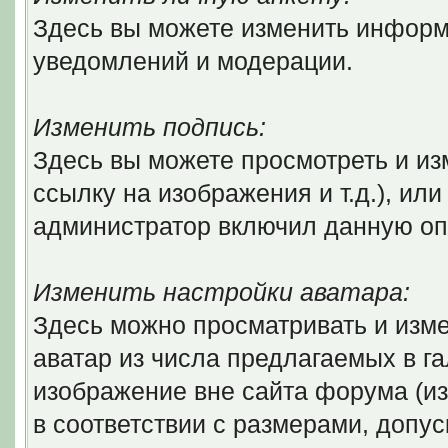
Здесь вы можете изменить информ
уведомлений и модерации.
Изменить подпись:
Здесь вы можете просмотреть и из
ссылку на изображения и т.д.), ил
администратор включил данную оп
Изменить настройки аватара:
Здесь можно просматривать и изм
аватар из числа предлагаемых в г
изображение вне сайта форума (и
в соответствии с размерами, доп