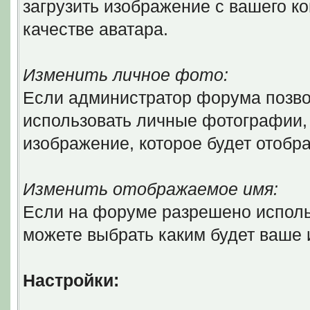
загрузить изображение с вашего ко
качестве аватара.
Изменить личное фото:
Если администратор форума позво
использовать личные фотографии, 
изображение, которое будет отобр
Изменить отображаемое имя:
Если на форуме разрешено исполь
можете выбрать каким будет ваше
Настройки: