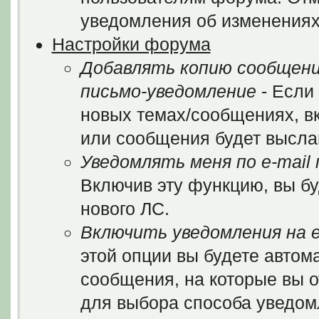
уведомления об изменениях
Настройки форума
Добавлять копию сообщени
письмо-уведомление
- Если
новых темах/сообщениях, в
или сообщения будет выслан
Уведомлять меня по e-mail
Включив эту функцию, вы бу
нового ЛС.
Включить уведомления на e
этой опции вы будете автом
сообщения, на которые вы 
для выбора способа уведом