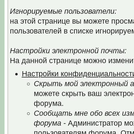
Игнорируемые пользователи:
на этой странице вы можете просм
пользователей в списке игнорируе
Настройки электронной почты:
На данной странице можно изменит
Настройки конфиденциальност
Скрыть мой электронный а
можете скрыть ваш электрон
форума.
Сообщать мне обо всех из
форума
- Администратор мо
пользователям форума. Отм