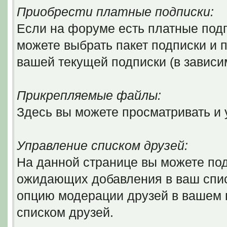
Приобрести платные подписки:
Если на форуме есть платные подп
можете выбрать пакет подписки и п
вашей текущей подписки (в зависи
Прикрепляемые файлы:
Здесь вы можете просматривать и
Управление списком друзей:
На данной странице вы можете по
ожидающих добавления в ваш списо
опцию модерации друзей в вашем 
списком друзей.