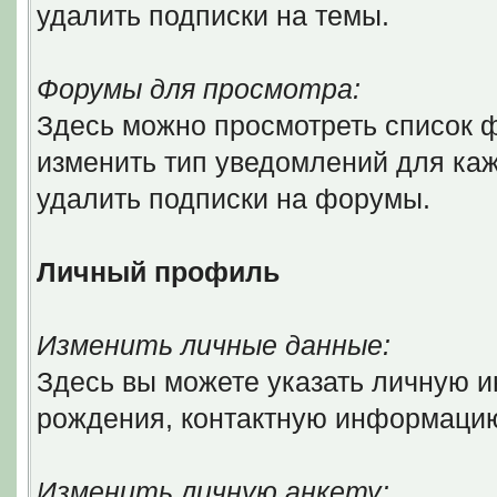
удалить подписки на темы.
Форумы для просмотра:
Здесь можно просмотреть список ф
изменить тип уведомлений для ка
удалить подписки на форумы.
Личный профиль
Изменить личные данные:
Здесь вы можете указать личную 
рождения, контактную информаци
Изменить личную анкету: