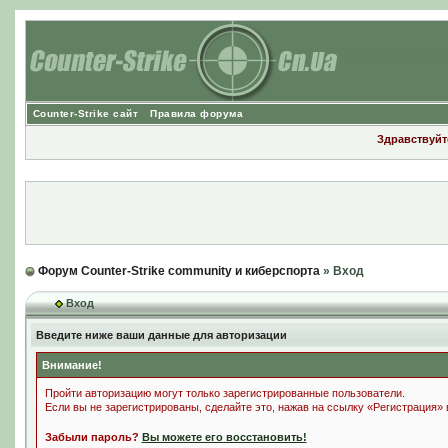
Counter-Strike сайт
Правила форума
Здравствуйте
Форум Counter-Strike community и киберспорта
» Вход
Вход
Введите ниже ваши данные для авторизации
Внимание!
Пройти авторизацию могут только зарегистрированные пользователи.
Если вы не зарегистрированы, сделайте это, нажав на ссылку «Регистрация»
Забыли пароль?
Вы можете его восстановить!