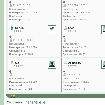
17.3.2015, 15:01
23.7.2016, 17:37
Пользователи
Пользователи
Регистрация:
17.3.2015
Регистрация:
23.7.2016
Сообщений:
0
Сообщений:
0
Просмотров:
67951
Просмотров:
78090
3WYura
6p3d
12.11.2012, 13:20
--
Пользователи
Пользователи
Регистрация:
21.6.2010
Регистрация:
3.4.2011
Сообщений:
14
Сообщений:
0
Просмотров:
219942
Просмотров:
69847
aaa
Ab1bas1K
--
7.5.2012, 3:07
Пользователи
Пользователи
Регистрация:
19.8.2010
Регистрация:
7.5.2012
Сообщений:
0
Сообщений:
0
Просмотров:
77263
Просмотров:
79726
63 страниц
1
2
3
>
»