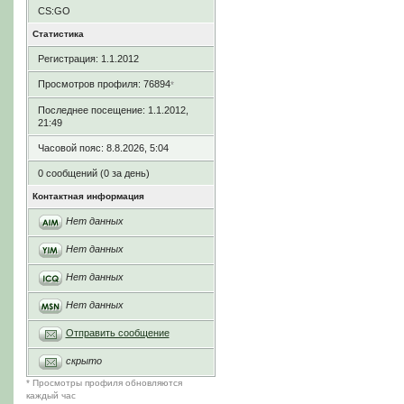
CS:GO
Статистика
Регистрация: 1.1.2012
Просмотров профиля: 76894
*
Последнее посещение: 1.1.2012,
21:49
Часовой пояс: 8.8.2026, 5:04
0 сообщений (0 за день)
Контактная информация
Нет данных
Нет данных
Нет данных
Нет данных
Отправить сообщение
скрыто
* Просмотры профиля обновляются
каждый час