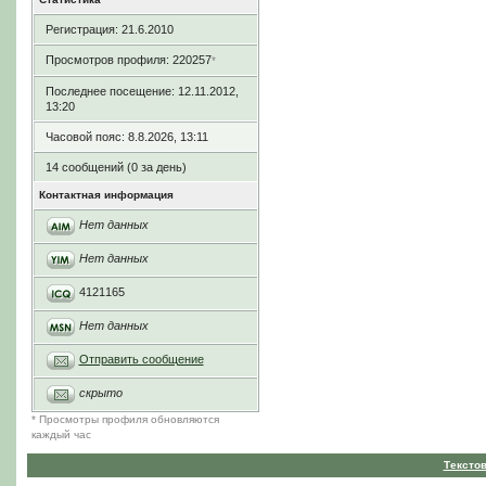
Регистрация: 21.6.2010
Просмотров профиля: 220257
*
Последнее посещение: 12.11.2012,
13:20
Часовой пояс: 8.8.2026, 13:11
14 сообщений (0 за день)
Контактная информация
Нет данных
Нет данных
4121165
Нет данных
Отправить сообщение
скрыто
* Просмотры профиля обновляются
каждый час
Тексто