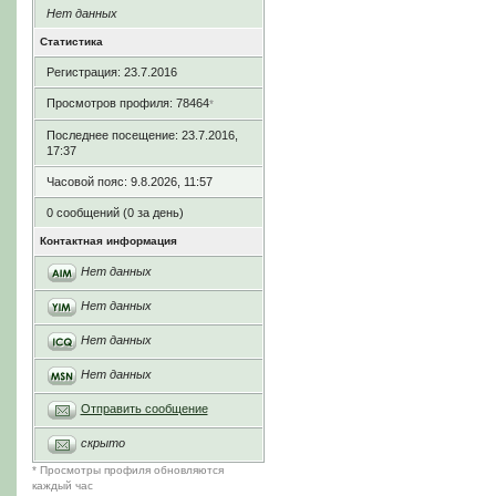
Нет данных
Статистика
Регистрация: 23.7.2016
Просмотров профиля: 78464
*
Последнее посещение: 23.7.2016,
17:37
Часовой пояс: 9.8.2026, 11:57
0 сообщений (0 за день)
Контактная информация
Нет данных
Нет данных
Нет данных
Нет данных
Отправить сообщение
скрыто
* Просмотры профиля обновляются
каждый час