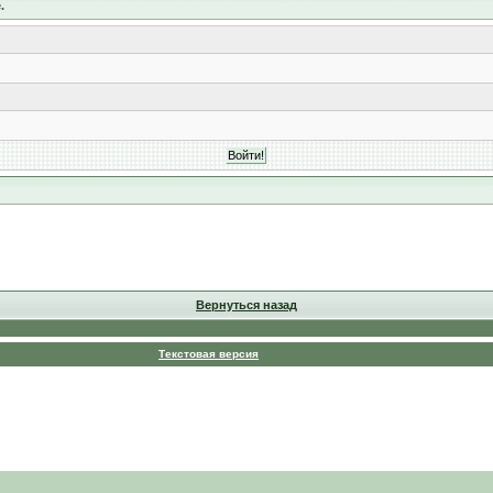
.
Вернуться назад
Текстовая версия