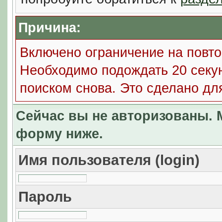
Причина:
Включено ограничение на повто
Необходимо подождать 20 секун
поиском снова. Это сделано дл
Сейчас вы не авторизованы. М
форму ниже.
Имя пользователя (login)
Пароль