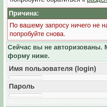
Причина:
По вашему запросу ничего не н
попробуйте снова.
Сейчас вы не авторизованы. М
форму ниже.
Имя пользователя (login)
Пароль