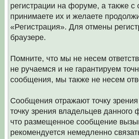
регистрации на форуме, а также 
принимаете их и желаете продолжи
«Регистрация». Для отмены регист
браузере.
Помните, что мы не несем ответс
не ручаемся и не гарантируем точн
сообщения, мы также не несем отв
Сообщения отражают точку зрения 
точку зрения владельцев данного
что размещенное сообщение вызыв
рекомендуется немедленно связать