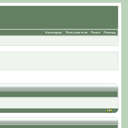
Календарь
Пользователи
Поиск
Помощь