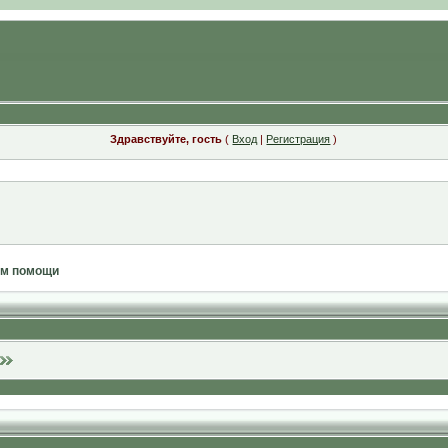
Здравствуйте, гость
(
Вход
|
Регистрация
)
ам помощи