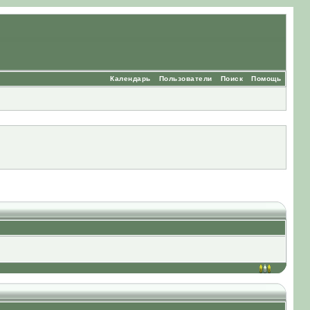
Календарь
Пользователи
Поиск
Помощь