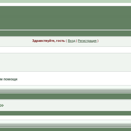
Здравствуйте, гость
(
Вход
|
Регистрация
)
ам помощи