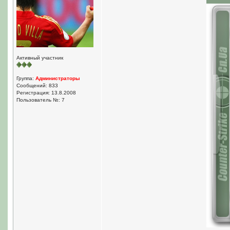
Активный участник
Группа:
Администраторы
Сообщений: 833
Регистрация: 13.8.2008
Пользователь №: 7