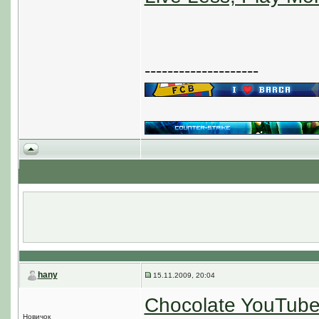
--------------------
hany
15.11.2009, 20:04
Chocolate YouTub
Новичок