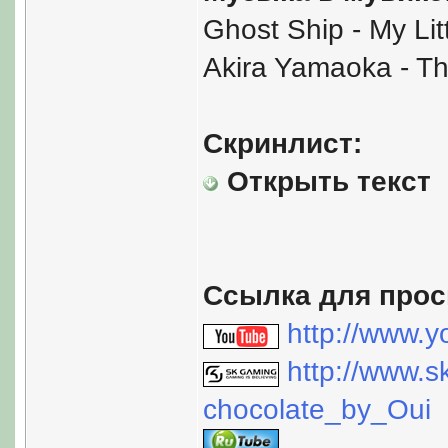
Ghost Ship - My Lit
Akira Yamaoka - Th
Скринлист:
Открыть текст
Ссылка для прос
http://www.
http://www.
chocolate_by_Oui