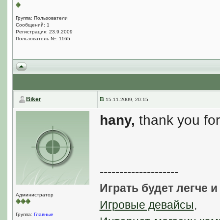
Группа: Пользователи
Сообщений: 1
Регистрация: 23.9.2009
Пользователь №: 1165
Biker
15.11.2009, 20:15
hany,
thank you for
--------------------
Играть будет легче и
Администратор
Игровые девайсы
,
Группа:
Главные