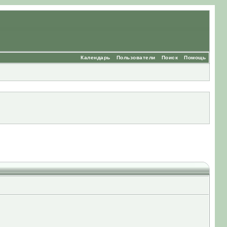
Календарь
Пользователи
Поиск
Помощь