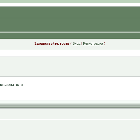
Здравствуйте, гость
(
Вход
|
Регистрация
)
ользователя