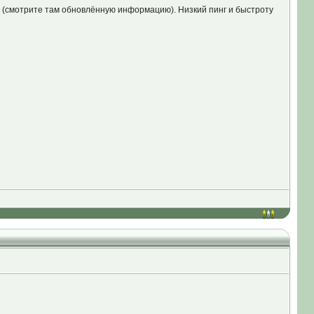
ы (смотрите там обновлённую информацию). Низкий пинг и быстроту