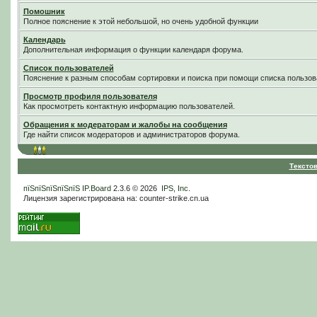
Помошник
Полное пояснение к этой небольшой, но очень удобной функции
Календарь
Дополнительная информация о функции календаря форума.
Список пользователей
Пояснение к разным способам сортировки и поиска при помощи списка пользов
Просмотр профиля пользователя
Как просмотреть контактную информацию пользователей.
Обращения к модераторам и жалобы на сообщения
Где найти список модераторов и администраторов форума.
Тексто
пїЅпїЅпїЅпїЅпїЅ
IP.Board
2.3.6 © 2026
IPS, Inc
.
Лицензия зарегистрирована на: counter-strike.cn.ua