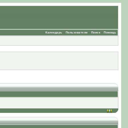
Календарь
Пользователи
Поиск
Помощь