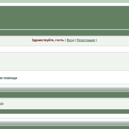
Здравствуйте, гость
(
Вход
|
Регистрация
)
ам помощи