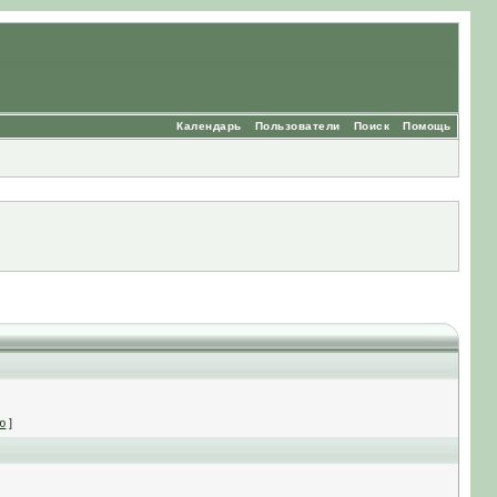
Календарь
Пользователи
Поиск
Помощь
ю
]