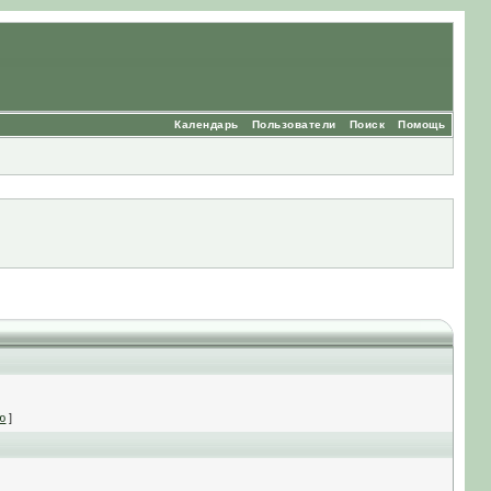
Календарь
Пользователи
Поиск
Помощь
ю
]