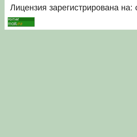
Лицензия зарегистрирована на: c