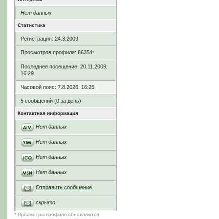
Нет данных
Статистика
Регистрация: 24.3.2009
Просмотров профиля: 86354
*
Последнее посещение: 20.11.2009,
16:29
Часовой пояс: 7.8.2026, 16:25
5 сообщений (0 за день)
Контактная информация
Нет данных
Нет данных
Нет данных
Нет данных
Отправить сообщение
скрыто
* Просмотры профиля обновляются