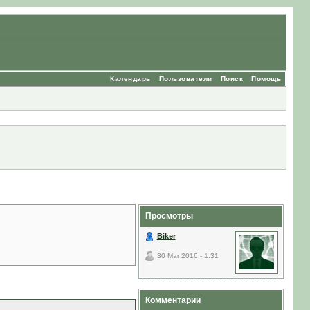
Календарь
Пользователи
Поиск
Помощь
Просмотры
Biker
30 Mar 2016 - 1:31
Комментарии