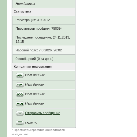
Нет данных
Статистика
Регистрация: 3.9.2012
Просмотров профиля: 75039
*
Последнее посещение: 24.11.2013,
12:15
Часовой пояс: 7.8.2026, 20:02
0 сообщений (0 за день)
Контактная информация
Нет данных
Нет данных
Нет данных
Нет данных
Отправить сообщение
скрыто
* Просмотры профиля обновляются
каждый час