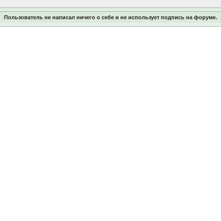
Пользователь не написал ничего о себе и не использует подпись на форуме.