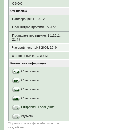
CS:GO
Статистика
Регистрация: 1.1.2012
Просмотров профиля: 77205
*
Последнее посещение: 1.1.2012,
21:49
Часовой пояс: 10.8.2026, 12:34
0 сообщений (0 за день)
Контактная информация
Нет данных
Нет данных
Нет данных
Нет данных
Отправить сообщение
скрыто
* Просмотры профиля обновляются
каждый час