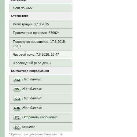
Нет данных
Статистика
Регистрация: 17.3.2015
Просмотров профиля: 67992
*
Последнее посещение: 17.3.2015,
15:01
Часовой пояс: 7.8.2026, 18:47
0 сообщений (0 за день)
Контактная информация
Нет данных
Нет данных
Нет данных
Нет данных
Отправить сообщение
скрыто
* Просмотры профиля обновляются