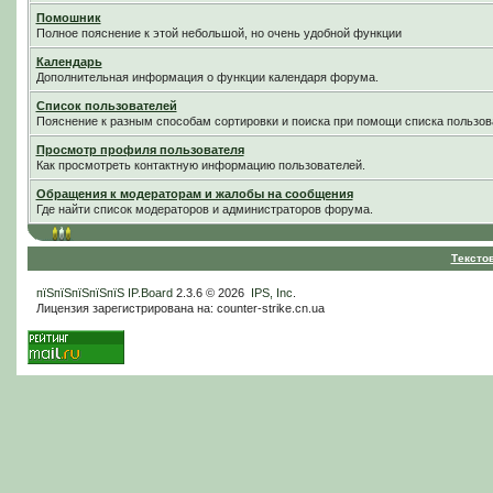
Помошник
Полное пояснение к этой небольшой, но очень удобной функции
Календарь
Дополнительная информация о функции календаря форума.
Список пользователей
Пояснение к разным способам сортировки и поиска при помощи списка пользов
Просмотр профиля пользователя
Как просмотреть контактную информацию пользователей.
Обращения к модераторам и жалобы на сообщения
Где найти список модераторов и администраторов форума.
Тексто
пїЅпїЅпїЅпїЅпїЅ
IP.Board
2.3.6 © 2026
IPS, Inc
.
Лицензия зарегистрирована на: counter-strike.cn.ua