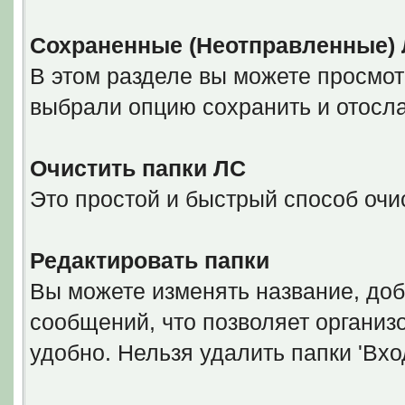
Сохраненные (Неотправленные)
В этом разделе вы можете просмот
выбрали опцию сохранить и отосла
Очистить папки ЛС
Это простой и быстрый способ очис
Редактировать папки
Вы можете изменять название, доб
сообщений, что позволяет организ
удобно. Нельзя удалить папки 'Вхо