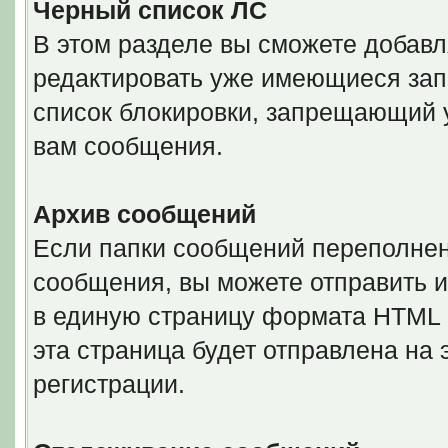
Черный список ЛС
В этом разделе вы сможете добавл
редактировать уже имеющиеся запи
список блокировки, запрещающий 
вам сообщения.
Архив сообщений
Если папки сообщений переполнен
сообщения, вы можете отправить и
в единую страницу формата HTML ил
эта страница будет отправлена на
регистрации.