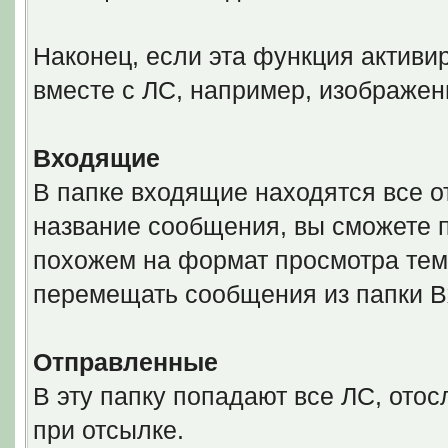
Наконец, если эта функция активи
вместе с ЛС, например, изображен
Входящие
В папке входящие находятся все 
название сообщения, вы сможете 
похожем на формат просмотра тем
перемещать сообщения из папки 
Отправленные
В эту папку попадают все ЛС, ото
при отсылке.