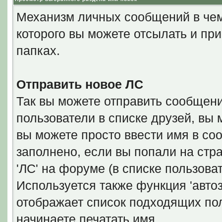
Механизм личных сообщений в чем
которого вы можете отсылать и пр
папках.
Отправить новое ЛС
Так вы можете отправить сообщени
пользователи в списке друзей, вы 
вы можете просто ввести имя в со
заполнено, если вы попали на стр
'ЛС' на форуме (в списке пользова
Используется также функция 'автоз
отображает список подходящих пол
начинаете печатать имя.