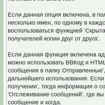
Если данная опция включена, в по
несколько имен, по одному в кажд
воспользоваться функцией 'Скрытая
получателей копии друг от друга'.
Если данная функция включена ад
можно использовать ВВКод и HTML.
сообщения в папку Отправленные'
дальнейшего использования. Если 
получении', тогда информация о с
'Отслеживание сообщений', где вы
сообщение и когда.