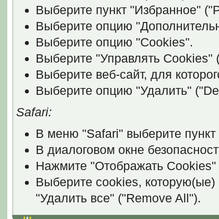
Выберите пункт "Избранное" ("P
Выберите опцию "Дополнительно
Выберите опцию "Cookies".
Выберите "Управлять Cookies" (
Выберите веб-сайт, для которог
Выберите опцию "Удалить" ("Del
Safari:
В меню "Safari" выберите пункт 
В диалоговом окне безопасност
Нажмите "Отображать Cookies" 
Выберите cookies, которую(ые)
"Удалить все" ("Remove All").