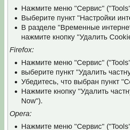
Нажмите меню "Сервис" ("Tools"
Выберите пункт "Настройки интер
В разделе "Временные интернет 
нажмите кнопку "Удалить Cookies
Firefox:
Нажмите меню "Сервис" ("Tools"
выберите пункт "Удалить частну
Убедитесь, что выбран пункт "C
Нажмите кнопку "Удалить частн
Now").
Opera:
Нажмите меню "Сервис" ("Tools"