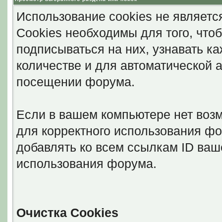
Использование cookies не являетс
Cookies необходимы для того, что
подписываться на них, узнавать к
количестве и для автоматической 
посещении форума.
Если в вашем компьютере нет возм
для корректного использования фо
добавлять ко всем ссылкам ID ваш
использования форума.
Очистка Cookies