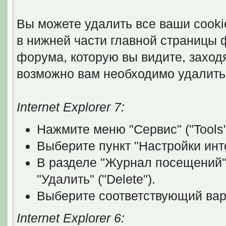
Вы можете удалить все ваши cooki
в нижней части главной страницы 
форума, которую вы видите, заходя 
возможно вам необходимо удалить 
Internet Explorer 7:
Нажмите меню "Сервис" ("Tools"
Выберите пункт "Настройки интер
В разделе "Журнал посещений" (
"Удалить" ("Delete").
Выберите соответствующий вари
Internet Explorer 6: