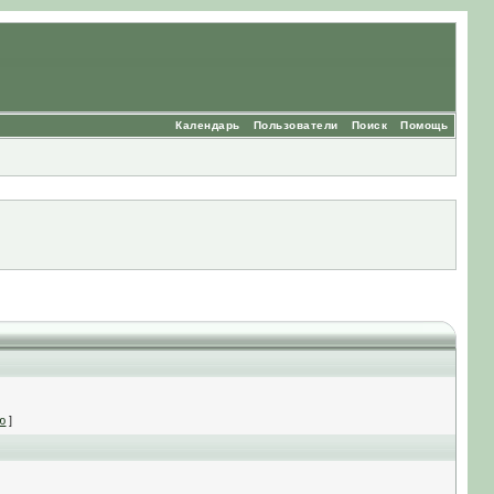
Календарь
Пользователи
Поиск
Помощь
ю
]