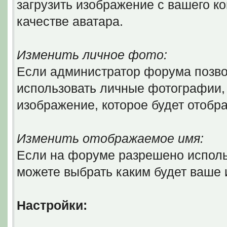
загрузить изображение с вашего ко
качестве аватара.
Изменить личное фото:
Если администратор форума позво
использовать личные фотографии, 
изображение, которое будет отобр
Изменить отображаемое имя:
Если на форуме разрешено исполь
можете выбрать каким будет ваше
Настройки: