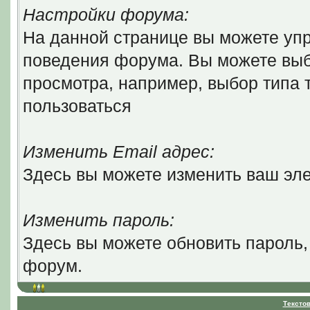
Настройки форума:
На данной странице вы можете уп
поведения форума. Вы можете выб
просмотра, например, выбор типа т
пользоваться
Изменить Email адрес:
Здесь вы можете изменить ваш эле
Изменить пароль:
Здесь вы можете обновить пароль,
форум.
Тексто