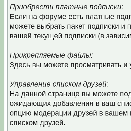
Приобрести платные подписки:
Если на форуме есть платные подп
можете выбрать пакет подписки и п
вашей текущей подписки (в зависи
Прикрепляемые файлы:
Здесь вы можете просматривать и
Управление списком друзей:
На данной странице вы можете по
ожидающих добавления в ваш списо
опцию модерации друзей в вашем 
списком друзей.