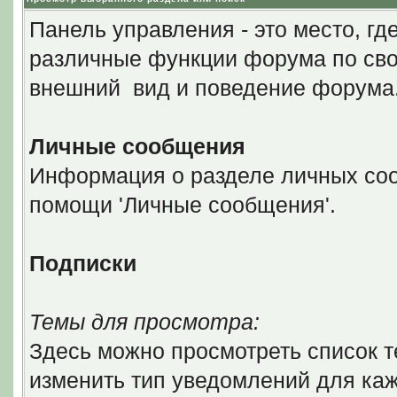
Панель управления - это место, гд
различные функции форума по сво
внешний вид и поведение форума
Личные сообщения
Информация о разделе личных соо
помощи 'Личные сообщения'.
Подписки
Темы для просмотра:
Здесь можно просмотреть список т
изменить тип уведомлений для каж