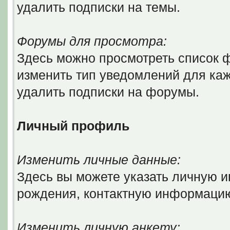
удалить подписки на темы.
Форумы для просмотра:
Здесь можно просмотреть список ф
изменить тип уведомлений для ка
удалить подписки на форумы.
Личный профиль
Изменить личные данные:
Здесь вы можете указать личную 
рождения, контактную информаци
Изменить личную анкету: