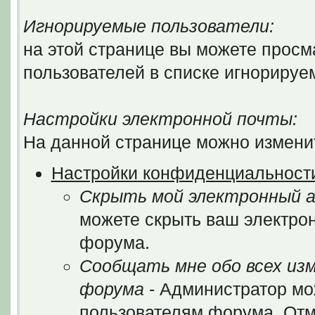
Игнорируемые пользователи:
на этой странице вы можете просм
пользователей в списке игнорируе
Настройки электронной почты:
На данной странице можно изменит
Настройки конфиденциальност
Скрыть мой электронный а
можете скрыть ваш электрон
форума.
Сообщать мне обо всех из
форума
- Администратор мо
пользователям форума. Отм