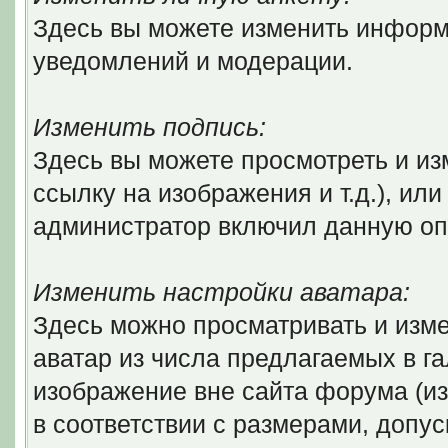
Здесь вы можете изменить информ
уведомлений и модерации.
Изменить подпись:
Здесь вы можете просмотреть и из
ссылку на изображения и т.д.), ил
администратор включил данную оп
Изменить настройки аватара:
Здесь можно просматривать и изм
аватар из числа предлагаемых в г
изображение вне сайта форума (и
в соответствии с размерами, доп