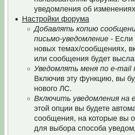
уведомления об изменениях
Настройки форума
Добавлять копию сообщени
письмо-уведомление
- Если
новых темах/сообщениях, в
или сообщения будет выслан
Уведомлять меня по e-mail
Включив эту функцию, вы бу
нового ЛС.
Включить уведомления на e
этой опции вы будете автом
сообщения, на которые вы 
для выбора способа уведом