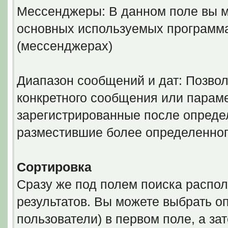
Мессенджеры: В данном поле вы м
основных используемых программ
(мессенджерах)
Диапазон сообщений и дат: Позволя
конкретного сообщения или параме
зарегистрированные после определ
разместившие более определенног
Сортировка
Сразу же под полем поиска распол
результатов. Вы можете выбрать о
пользователи) в первом поле, а за