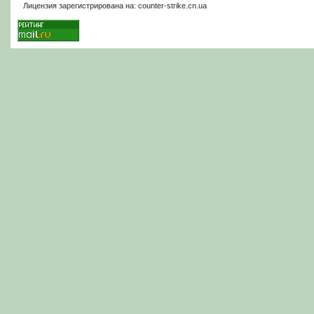
Лицензия зарегистрирована на: counter-strike.cn.ua