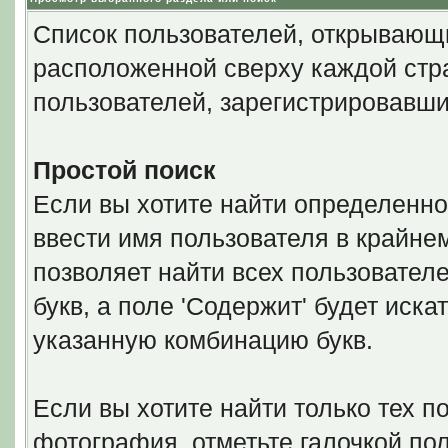
Список пользователей, открывающи
расположенной сверху каждой стра
пользователей, зарегистрировавши
Простой поиск
Если вы хотите найти определенно
ввести имя пользователя в крайнем
позволяет найти всех пользовател
букв, а поле 'Содержит' будет иск
указанную комбинацию букв.
Если вы хотите найти только тех п
фотография, отметьте галочкой по