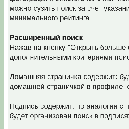
можно сузить поиск за счет указан
минимального рейтинга.
Расширенный поиск
Нажав на кнопку "Открыть больше о
дополнительными критериями поис
Домашняя страничка содержит: буд
домашней страничкой в профиле,
Подпись содержит: по аналогии с 
будет организован поиск в подпися