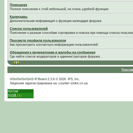
Помошник
Полное пояснение к этой небольшой, но очень удобной функции
Календарь
Дополнительная информация о функции календаря форума.
Список пользователей
Пояснение к разным способам сортировки и поиска при помощи списка пользов
Просмотр профиля пользователя
Как просмотреть контактную информацию пользователей.
Обращения к модераторам и жалобы на сообщения
Где найти список модераторов и администраторов форума.
Тексто
пїЅпїЅпїЅпїЅпїЅ
IP.Board
2.3.6 © 2026
IPS, Inc
.
Лицензия зарегистрирована на: counter-strike.cn.ua