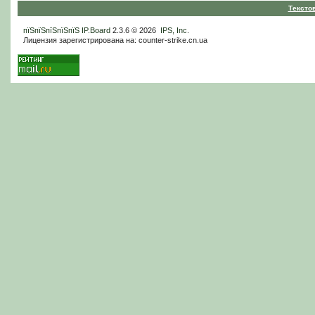
Тексто
пїЅпїЅпїЅпїЅпїЅ
IP.Board
2.3.6 © 2026
IPS, Inc
.
Лицензия зарегистрирована на: counter-strike.cn.ua