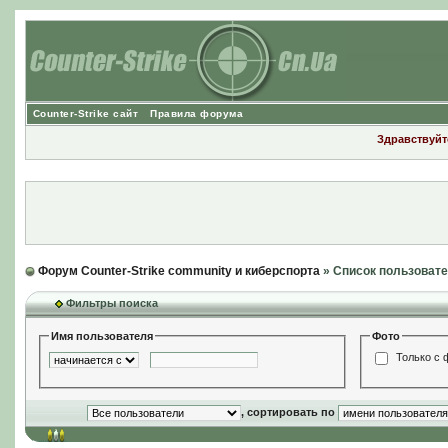
Counter-Strike сайт
Правила форума
Здравствуйте
Форум Counter-Strike community и киберспорта
» Список пользоват
Фильтры поиска
Имя пользователя
Фото
Только с 
, сортировать по