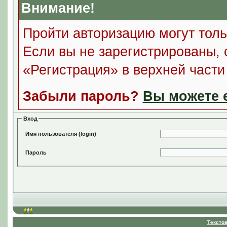
Внимание!
Пройти авторизацию могут толь
Если вы не зарегистрированы, 
«Регистрация» в верхней част
Забыли пароль?
Вы можете е
Вход
Имя пользователя (login)
Пароль
Тексто