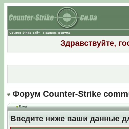
Counter-Strike сайт
Правила форума
Здравствуйте, го
Форум Counter-Strike comm
Вход
Введите ниже ваши данные д