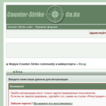
Counter-Strike сайт
Правила форума
Здравствуйте
Форум Counter-Strike community и киберспорта
» Вход
Вход
Введите ниже ваши данные для авторизации
Внимание!
Пройти авторизацию могут только зарегистрированные пользователи.
Если вы не зарегистрированы, сделайте это, нажав на ссылку «Регистрация»
Забыли пароль?
Вы можете его восстановить!