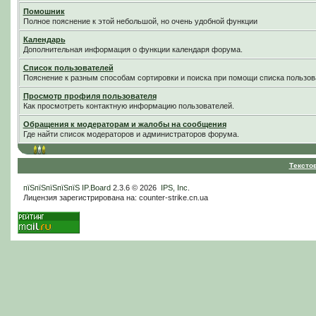
Помошник
Полное пояснение к этой небольшой, но очень удобной функции
Календарь
Дополнительная информация о функции календаря форума.
Список пользователей
Пояснение к разным способам сортировки и поиска при помощи списка пользов
Просмотр профиля пользователя
Как просмотреть контактную информацию пользователей.
Обращения к модераторам и жалобы на сообщения
Где найти список модераторов и администраторов форума.
Тексто
пїЅпїЅпїЅпїЅпїЅ
IP.Board
2.3.6 © 2026
IPS, Inc
.
Лицензия зарегистрирована на: counter-strike.cn.ua