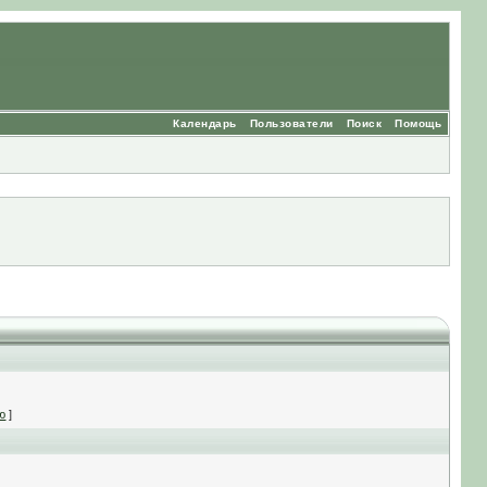
Календарь
Пользователи
Поиск
Помощь
ю
]