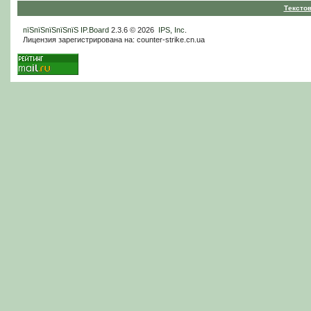
Тексто
пїЅпїЅпїЅпїЅпїЅ
IP.Board
2.3.6 © 2026
IPS, Inc
.
Лицензия зарегистрирована на: counter-strike.cn.ua