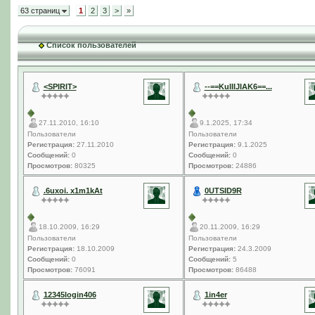
63 страниц
1
2
3
>
»
Список пользователей
<SPIRIT>
--==KuIIIJIAK6==...
27.11.2010, 16:10
9.1.2025, 17:34
Пользователи
Пользователи
Регистрация:
27.11.2010
Регистрация:
9.1.2025
Сообщений:
0
Сообщений:
0
Просмотров:
80325
Просмотров:
24886
.6uxoi. x1m1kAt
0UTSID9R
18.10.2009, 16:29
20.11.2009, 16:29
Пользователи
Пользователи
Регистрация:
18.10.2009
Регистрация:
24.3.2009
Сообщений:
0
Сообщений:
5
Просмотров:
76091
Просмотров:
86488
12345login406
1in4er